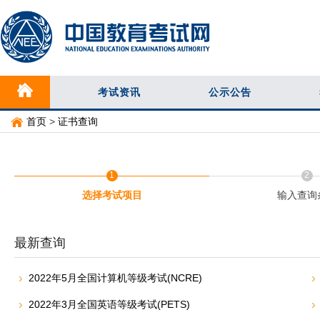
考试资讯
公示公告
首页
>
证书查询
1
2
选择考试项目
输入查询
最新查询
2022年5月全国计算机等级考试(NCRE)
2022年3月全国英语等级考试(PETS)