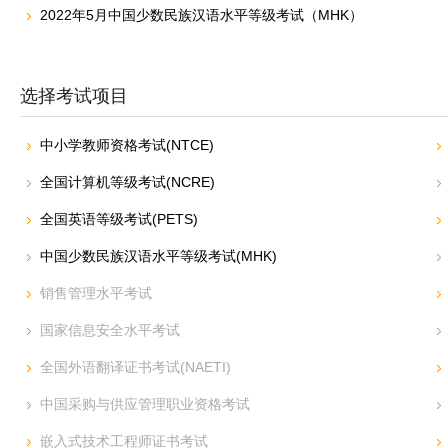
2022年5月中国少数民族汉语水平等级考试（MHK）
选择考试项目
中小学教师资格考试(NTCE)
全国计算机等级考试(NCRE)
全国英语等级考试(PETS)
中国少数民族汉语水平等级考试(MHK)
销售管理水平考试
国家信息安全水平考试
全国外语翻译证书考试(NAETI)
中国采购与供应管理职业资格考试
嵌入式技术工程师证书考试